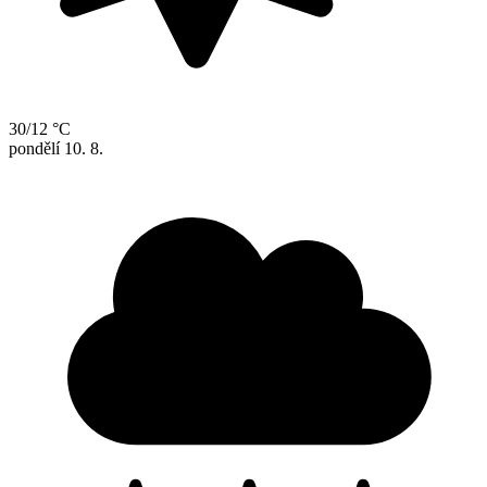
30/12 °C
pondělí
10. 8.