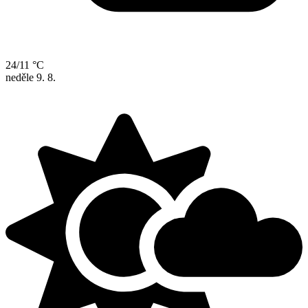
24/11 °C
neděle
9. 8.