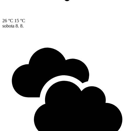
26 °C
15 °C
sobota
8. 8.