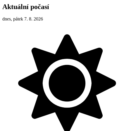
Aktuální počasí
dnes, pátek 7. 8. 2026