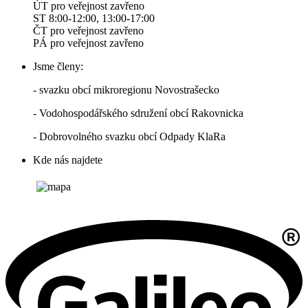
ÚT pro veřejnost zavřeno
ST 8:00-12:00, 13:00-17:00
ČT pro veřejnost zavřeno
PÁ pro veřejnost zavřeno
Jsme členy:
- svazku obcí mikroregionu Novostrašecko
- Vodohospodářského sdružení obcí Rakovnicka
- Dobrovolného svazku obcí Odpady KlaRa
Kde nás najdete