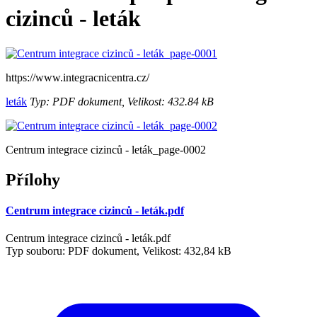
cizinců - leták
https://www.integracnicentra.cz/
leták
Typ: PDF dokument, Velikost: 432.84 kB
Centrum integrace cizinců - leták_page-0002
Přílohy
Centrum integrace cizinců - leták.pdf
Centrum integrace cizinců - leták.pdf
Typ souboru: PDF dokument, Velikost: 432,84 kB