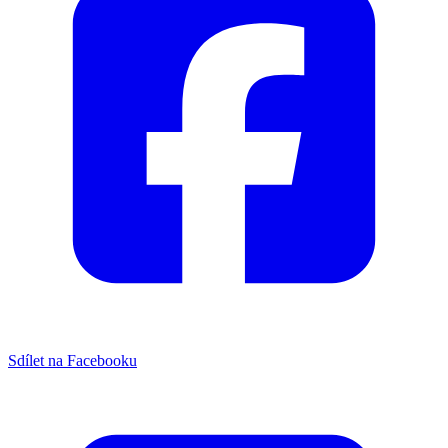
Sdílet na Facebooku