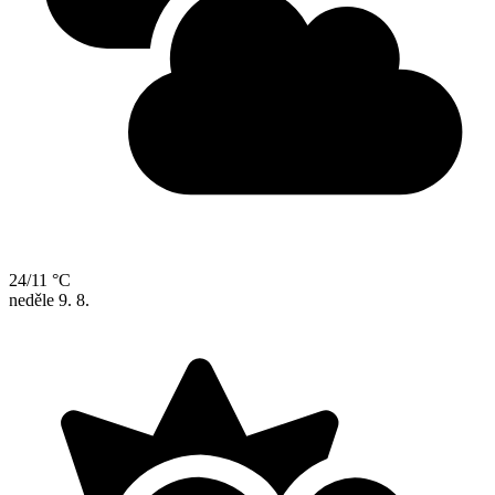
24/11 °C
neděle
9. 8.