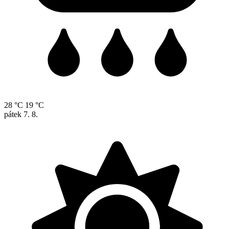
28 °C
19 °C
pátek
7. 8.