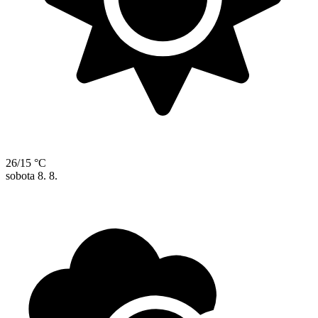
26/15 °C
sobota
8. 8.