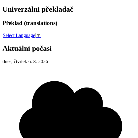
Univerzální překladač
Překlad (translations)
Select Language
▼
Aktuální počasí
dnes, čtvrtek 6. 8. 2026