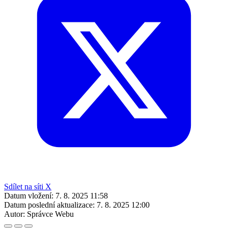
Sdílet na síti X
Datum vložení:
7. 8. 2025 11:58
Datum poslední aktualizace:
7. 8. 2025 12:00
Autor:
Správce Webu